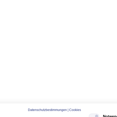
Datenschutzbestimmungen
|
Cookies
Notwen