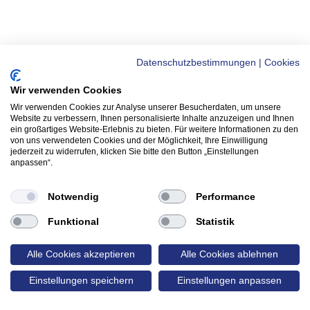
Datenschutzbestimmungen
|
Cookies
Wir verwenden Cookies
Wir verwenden Cookies zur Analyse unserer Besucherdaten, um unsere
Website zu verbessern, Ihnen personalisierte Inhalte anzuzeigen und Ihnen
ein großartiges Website-Erlebnis zu bieten. Für weitere Informationen zu den
von uns verwendeten Cookies und der Möglichkeit, Ihre Einwilligung
jederzeit zu widerrufen, klicken Sie bitte den Button „Einstellungen
anpassen“.
Notwendig
Performance
Funktional
Statistik
Alle Cookies akzeptieren
Alle Cookies ablehnen
Einstellungen speichern
Einstellungen anpassen