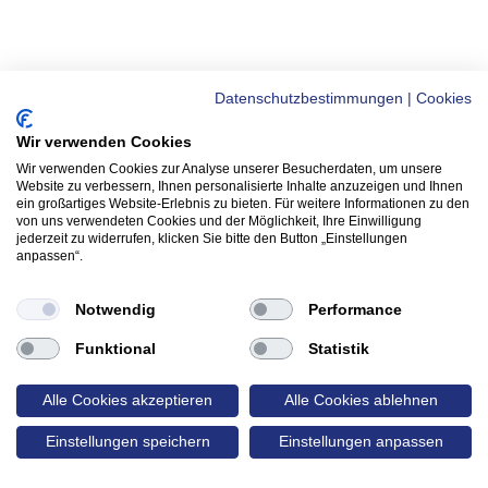
Datenschutzbestimmungen
|
Cookies
Wir verwenden Cookies
Wir verwenden Cookies zur Analyse unserer Besucherdaten, um unsere
Website zu verbessern, Ihnen personalisierte Inhalte anzuzeigen und Ihnen
ein großartiges Website-Erlebnis zu bieten. Für weitere Informationen zu den
von uns verwendeten Cookies und der Möglichkeit, Ihre Einwilligung
jederzeit zu widerrufen, klicken Sie bitte den Button „Einstellungen
anpassen“.
Notwendig
Performance
Funktional
Statistik
Alle Cookies akzeptieren
Alle Cookies ablehnen
Einstellungen speichern
Einstellungen anpassen