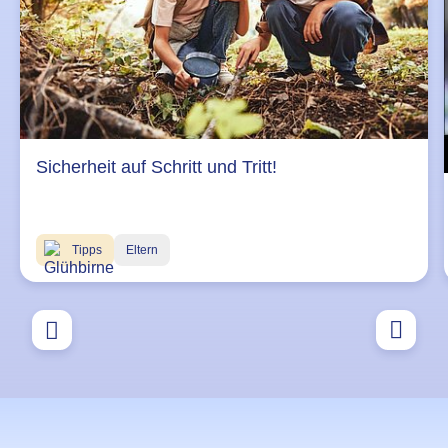
Sicherheit auf Schritt und Tritt!
Tipps
Eltern