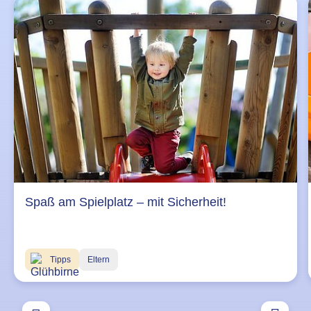
Spaß am Spielplatz – mit Sicherheit!
Tipps
Eltern