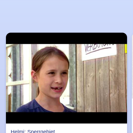
Helmi: Sperrgebiet