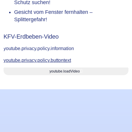
Schutz suchen!
Gesicht vom Fenster fernhalten –
Splittergefahr!
KFV-Erdbeben-Video
youtube.privacy.policy.information
youtube.privacy.policy.buttontext
youtube.loadVideo
Lernziele
Slider
überspringen