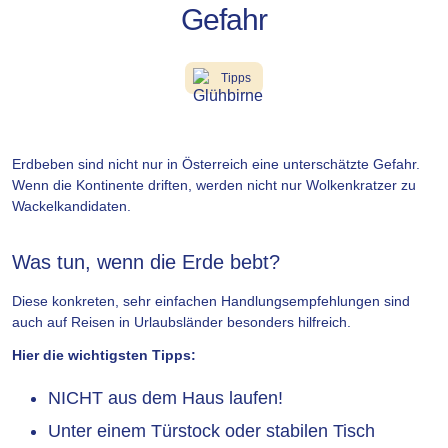
Gefahr
Tipps
Erdbeben sind nicht nur in Österreich eine unterschätzte Gefahr.
Wenn die Kontinente driften, werden nicht nur Wolkenkratzer zu
Wackelkandidaten.
Was tun, wenn die Erde bebt?
Diese konkreten, sehr einfachen Handlungsempfehlungen sind
auch auf Reisen in Urlaubsländer besonders hilfreich.
Hier die wichtigsten Tipps:
NICHT aus dem Haus laufen!
Unter einem Türstock oder stabilen Tisch