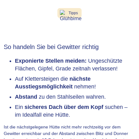
Tipps
So handeln Sie bei Gewitter richtig
Exponierte Stellen meiden:
Ungeschützte
Flächen, Gipfel, Grade zeitnah verlassen!
Auf Klettersteigen die
nächste
Ausstiegsmöglichkeit
nehmen!
Abstand
zu den Stahlseilen wahren.
Ein
sicheres Dach über dem Kopf
suchen –
im Idealfall eine Hütte.
Ist die nächstgelegene Hütte nicht mehr rechtzeitig vor dem
Gewitter erreichbar und der Abstand zwischen Blitz und Donner