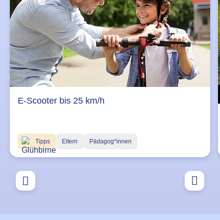
E-Scooter bis 25 km/h
Tipps
Eltern
Pädagog*innen