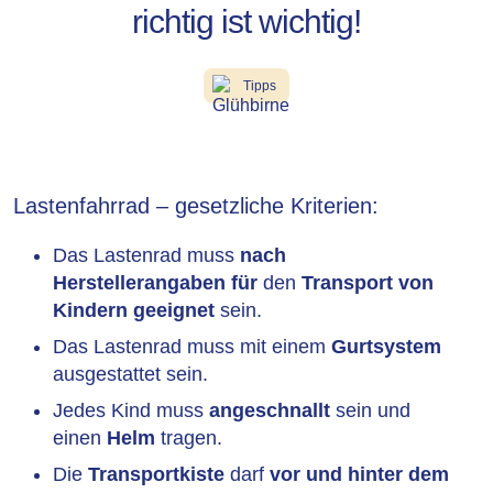
richtig ist wichtig!
Tipps
Lastenfahrrad – gesetzliche Kriterien:
Das Lastenrad muss
nach
Herstellerangaben für
den
Transport von
Kindern geeignet
sein.
Das Lastenrad muss mit einem
Gurtsystem
ausgestattet sein.
Jedes Kind muss
angeschnallt
sein und
einen
Helm
tragen.
Die
Transportkiste
darf
vor und hinter dem