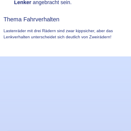
Lenker
angebracht sein.
Thema Fahrverhalten
Lastenräder mit drei Rädern sind zwar kippsicher, aber das
Lenkverhalten unterscheidet sich deutlich von Zweirädern!
Lernziele
Slider
überspringen