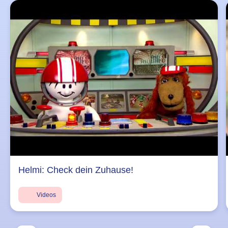
Helmi: Check dein Zuhause!
Videos