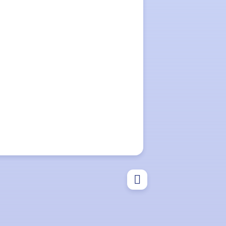
Tipps
Eltern