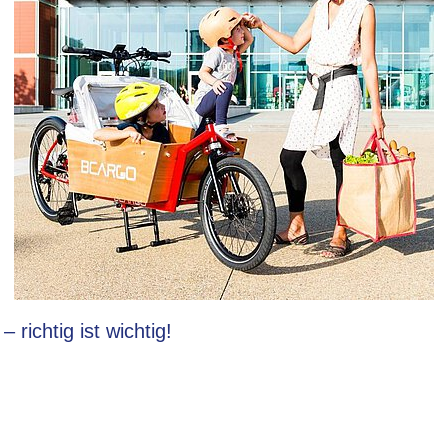
richtig ist wichtig!