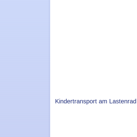
Kindertransport am Lastenrad – 