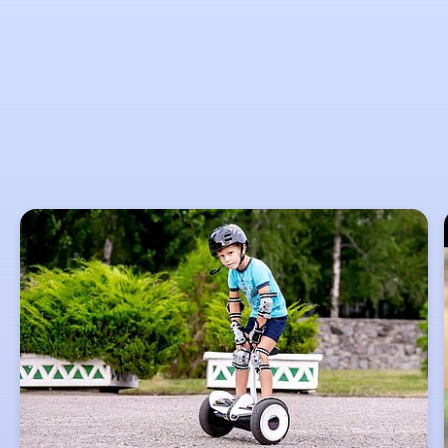
Slider
überspringen