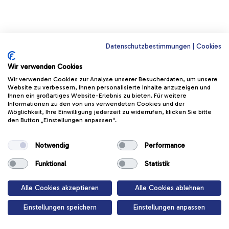
Datenschutzbestimmungen
|
Cookies
Wir verwenden Cookies
Wir verwenden Cookies zur Analyse unserer Besucherdaten, um unsere
Website zu verbessern, Ihnen personalisierte Inhalte anzuzeigen und
Ihnen ein großartiges Website-Erlebnis zu bieten. Für weitere
Informationen zu den von uns verwendeten Cookies und der
Möglichkeit, Ihre Einwilligung jederzeit zu widerrufen, klicken Sie bitte
den Button „Einstellungen anpassen“.
Notwendig
Performance
Funktional
Statistik
Alle Cookies akzeptieren
Alle Cookies ablehnen
Einstellungen speichern
Einstellungen anpassen