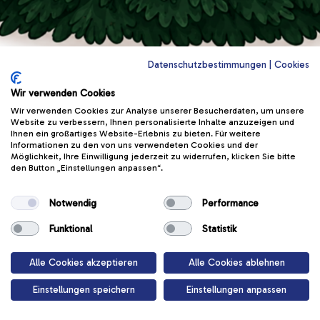
Datenschutzbestimmungen
|
Cookies
Wir verwenden Cookies
Wir verwenden Cookies zur Analyse unserer Besucherdaten, um unsere
Website zu verbessern, Ihnen personalisierte Inhalte anzuzeigen und
Ihnen ein großartiges Website-Erlebnis zu bieten. Für weitere
Informationen zu den von uns verwendeten Cookies und der
Achtung Kerzen
Möglichkeit, Ihre Einwilligung jederzeit zu widerrufen, klicken Sie bitte
den Button „Einstellungen anpassen“.
Kerzen können gefährlich werden.
Notwendig
Performance
Funktional
Statistik
Start
Alle Cookies akzeptieren
Alle Cookies ablehnen
Einstellungen speichern
Einstellungen anpassen