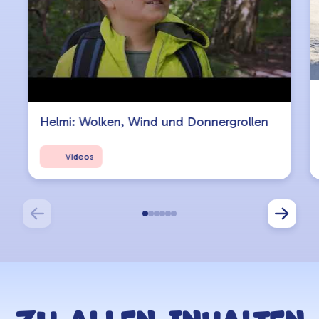
Helmi: Wolken, Wind und Donnergrollen
Videos