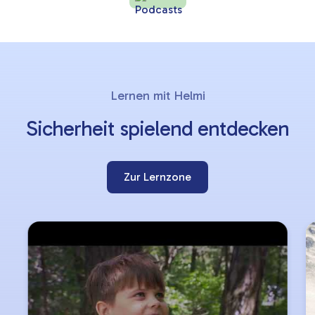
Lernziele
Slider
Lernen mit Helmi
überspringen
Sicherheit spielend entdecken
Zur Lernzone