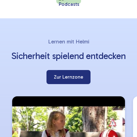
Lernziele
Slider
Lernen mit Helmi
überspringen
Sicherheit spielend entdecken
Zur Lernzone