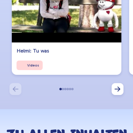
Helmi: Tu was
Videos