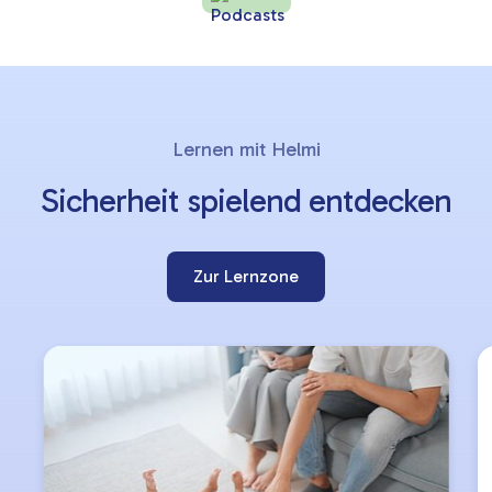
Lernziele
Slider
Lernen mit Helmi
überspringen
Sicherheit spielend entdecken
Zur Lernzone