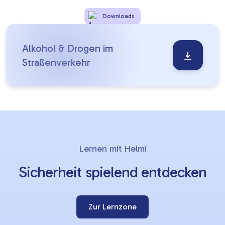
Downloads
Alkohol & Drogen im
Straßenverkehr
Lernziele
Slider
Lernen mit Helmi
überspringen
Sicherheit spielend entdecken
Zur Lernzone