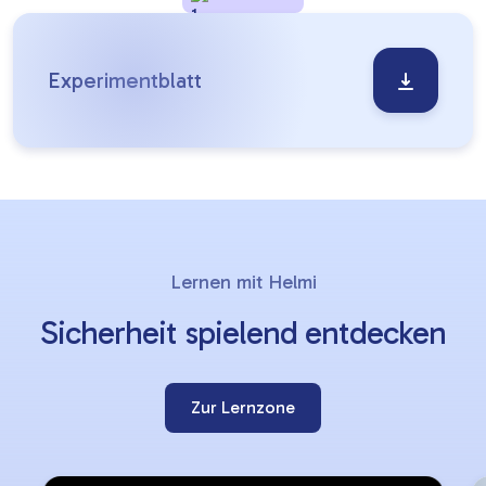
Experimentblatt
Lernziele
Slider
Lernen mit Helmi
überspringen
Sicherheit spielend entdecken
Zur Lernzone