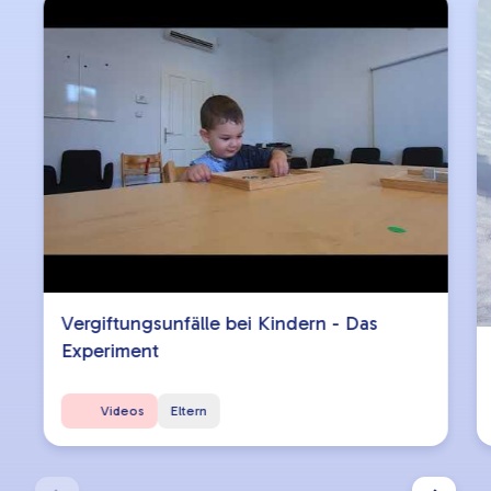
Vergiftungsunfälle bei Kindern - Das
Experiment
Videos
Eltern