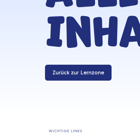
Inha
Zurück zur Lernzone
WICHTIGE LINKS