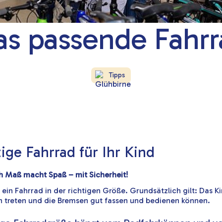
as passende Fahrr
Tipps
tige Fahrrad für Ihr Kind
h Maß macht Spaß – mit Sicherheit!
 ein Fahrrad in der richtigen Größe. Grundsätzlich gilt: Das Ki
n treten und die Bremsen gut fassen und bedienen können.