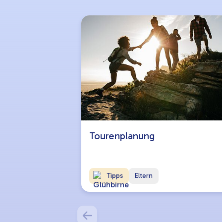
Tourenplanung
Tipps
Eltern