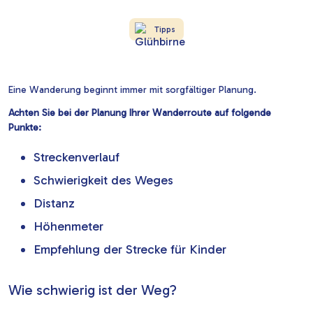
Tipps
Eine Wanderung beginnt immer mit sorgfältiger Planung.
Achten Sie bei der Planung Ihrer Wanderroute auf folgende
Punkte:
Streckenverlauf
Schwierigkeit des Weges
Distanz
Höhenmeter
Empfehlung der Strecke für Kinder
Wie schwierig ist der Weg?