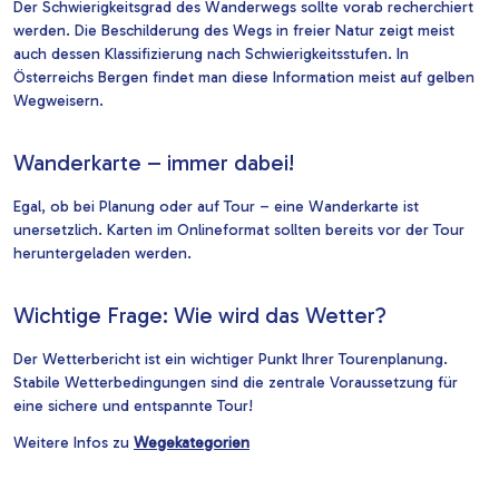
Der Schwierigkeitsgrad des Wanderwegs sollte vorab recherchiert
werden. Die Beschilderung des Wegs in freier Natur zeigt meist
auch dessen Klassifizierung nach Schwierigkeitsstufen. In
Österreichs Bergen findet man diese Information meist auf gelben
Wegweisern.
Wanderkarte – immer dabei!
Egal, ob bei Planung oder auf Tour – eine Wanderkarte ist
unersetzlich. Karten im Onlineformat sollten bereits vor der Tour
heruntergeladen werden.
Wichtige Frage: Wie wird das Wetter?
Der Wetterbericht ist ein wichtiger Punkt Ihrer Tourenplanung.
Stabile Wetterbedingungen sind die zentrale Voraussetzung für
eine sichere und entspannte Tour!
Weitere Infos zu
Wegekategorien