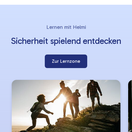
Lernziele
Slider
Lernen mit Helmi
überspringen
Sicherheit spielend entdecken
Zur Lernzone