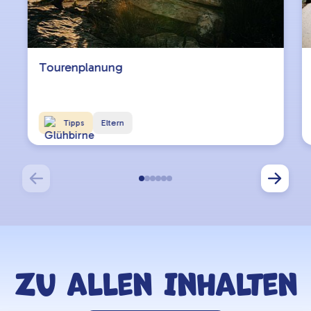
Tourenplanung
Tipps
Eltern
Zu allen Inhalten