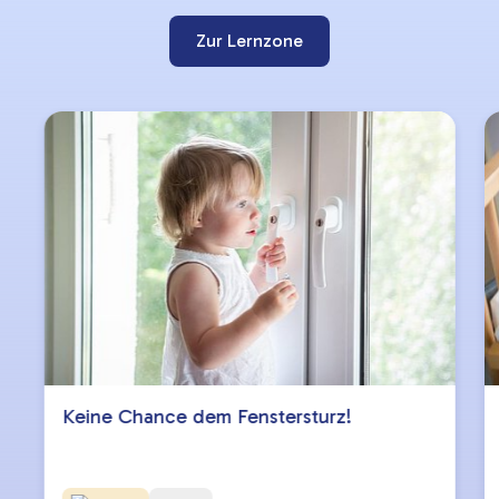
Zur Lernzone
Keine Chance dem Fenstersturz!