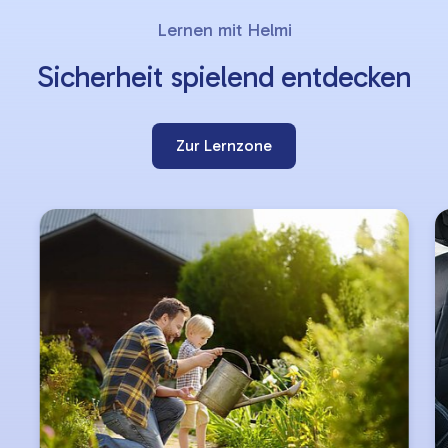
Slider
Lernen mit Helmi
überspringen
Sicherheit spielend entdecken
Zur Lernzone