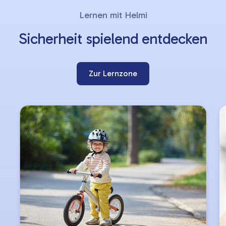
Slider
Lernen mit Helmi
überspringen
Sicherheit spielend entdecken
Zur Lernzone