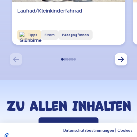
Laufrad/Kleinkinderfahrrad
Tipps
Eltern
Pädagog*innen
Zu allen Inhalten
Zurück zur Lernzone
Datenschutzbestimmungen
|
Cookies