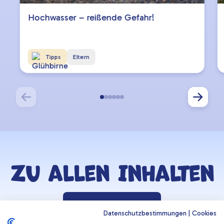
Hochwasser – reißende Gefahr!
Tipps
Eltern
Zu allen Inhalten
Zurück zur Lernzone
Datenschutzbestimmungen
|
Cookies