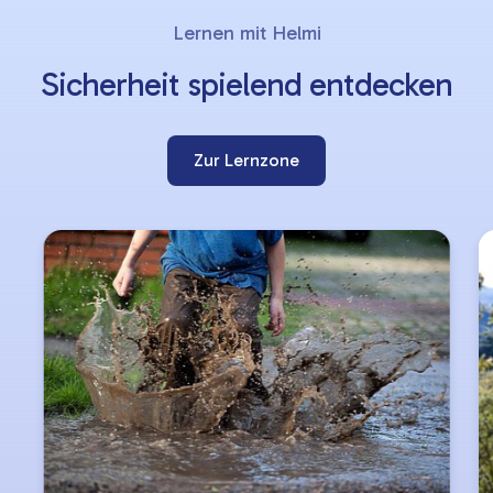
Slider
Lernen mit Helmi
überspringen
Sicherheit spielend entdecken
Zur Lernzone