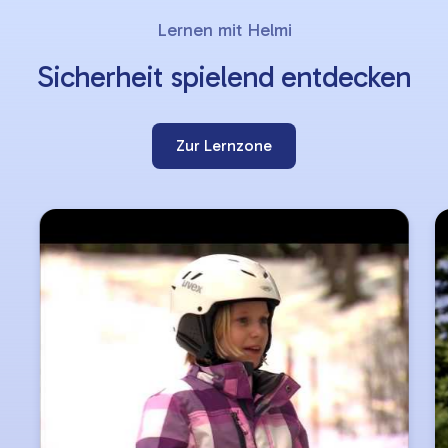
Slider
Lernen mit Helmi
überspringen
Sicherheit spielend entdecken
Zur Lernzone