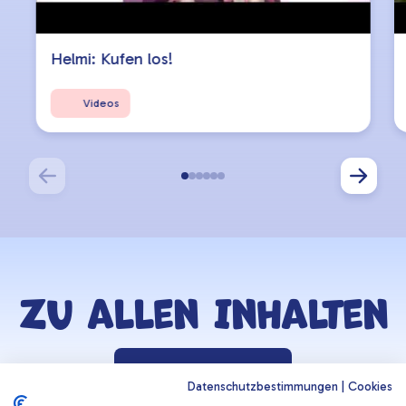
Helmi: Kufen los!
Videos
Zu allen Inhalten
Zurück zur Lernzone
Datenschutzbestimmungen
|
Cookies