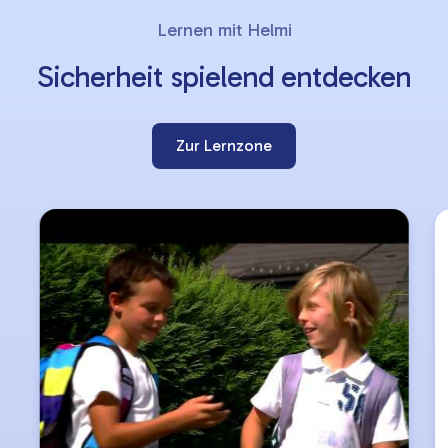
Slider
Lernen mit Helmi
überspringen
Sicherheit spielend entdecken
Zur Lernzone