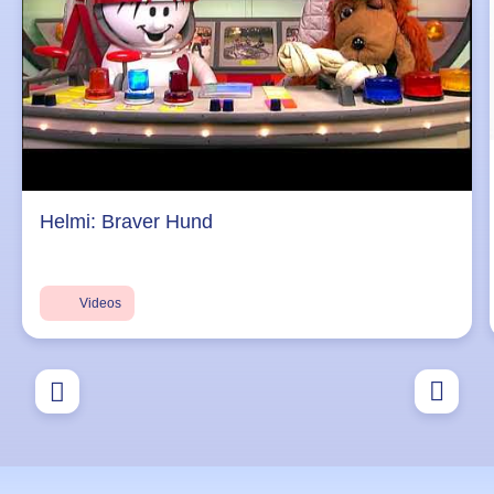
Helmi: Braver Hund
Videos