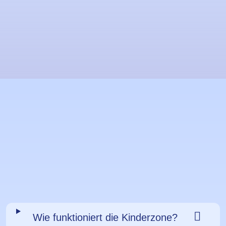
Sektion
überspringen
Wie funktioniert die Kinderzone?