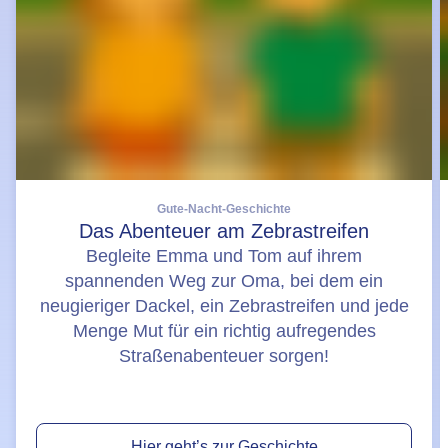
Gute-Nacht-Geschichte
Das Abenteuer am Zebrastreifen
Begleite Emma und Tom auf ihrem
spannenden Weg zur Oma, bei dem ein
neugieriger Dackel, ein Zebrastreifen und jede
Menge Mut für ein richtig aufregendes
Straßenabenteuer sorgen!
Hier geht’s zur Geschichte