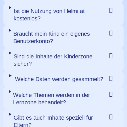
Ist die Nutzung von Helmi.at
kostenlos?
Braucht mein Kind ein eigenes
Benutzerkonto?
Sind die Inhalte der Kinderzone
sicher?
Welche Daten werden gesammelt?
Welche Themen werden in der
Lernzone behandelt?
Gibt es auch Inhalte speziell für
Eltern?