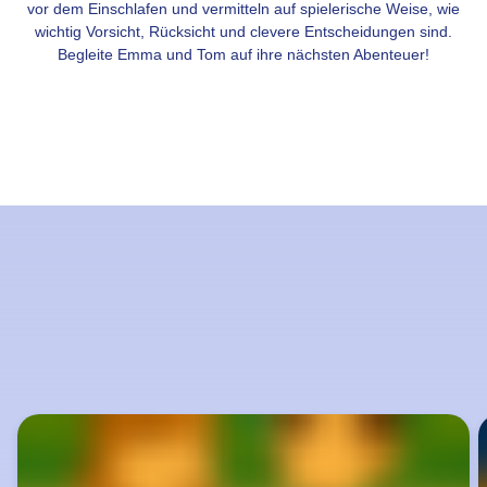
vor dem Einschlafen und vermitteln auf spielerische Weise, wie
wichtig Vorsicht, Rücksicht und clevere Entscheidungen sind.
Begleite Emma und Tom auf ihre nächsten Abenteuer!
Sektion
überspringen