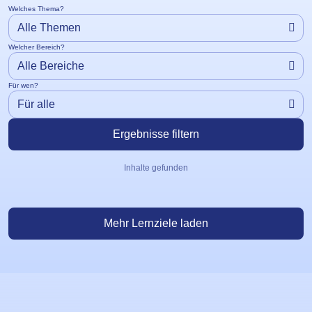
Welches Thema?
Welcher Bereich?
Für wen?
Ergebnisse filtern
Lernzone Artikel
Inhalte gefunden
Mehr Lernziele laden