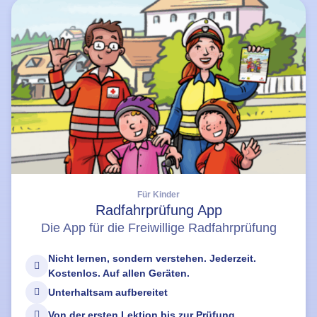
Für Kinder
Radfahrprüfung App
Die App für die Freiwillige Radfahrprüfung
Nicht lernen, sondern verstehen. Jederzeit.
Kostenlos. Auf allen Geräten.
Unterhaltsam aufbereitet
Von der ersten Lektion bis zur Prüfung