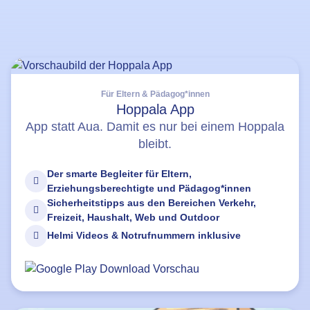
Für Eltern & Pädagog*innen
Hoppala App
App statt Aua. Damit es nur bei einem Hoppala
bleibt.
Der smarte Begleiter für Eltern,
Erziehungsberechtigte und Pädagog*innen
Sicherheitstipps aus den Bereichen Verkehr,
Freizeit, Haushalt, Web und Outdoor
Helmi Videos & Notrufnummern inklusive