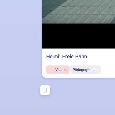
Helmi: Freie Bahn
Videos
Pädagog*innen