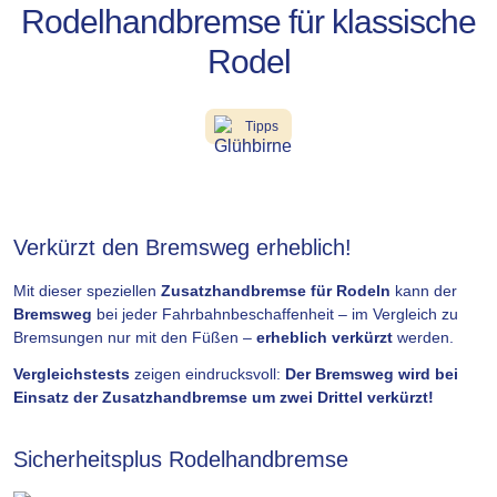
Rodelhandbremse für klassische
Rodel
Tipps
Verkürzt den Bremsweg erheblich!
Mit dieser speziellen
Zusatzhandbremse
für Rodeln
kann der
Bremsweg
bei jeder Fahrbahnbeschaffenheit – im Vergleich zu
Bremsungen nur mit den Füßen –
erheblich verkürzt
werden.
Vergleichstests
zeigen eindrucksvoll:
Der Bremsweg wird bei
Einsatz der Zusatzhandbremse um zwei Drittel verkürzt!
Sicherheitsplus Rodelhandbremse