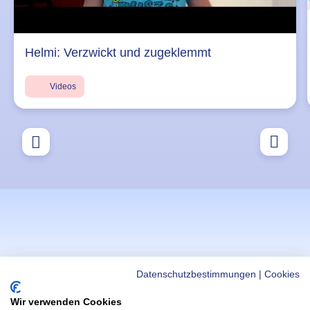
Helmi: Verzwickt und zugeklemmt
Videos
Datenschutzbestimmungen
|
Cookies
Wir verwenden Cookies