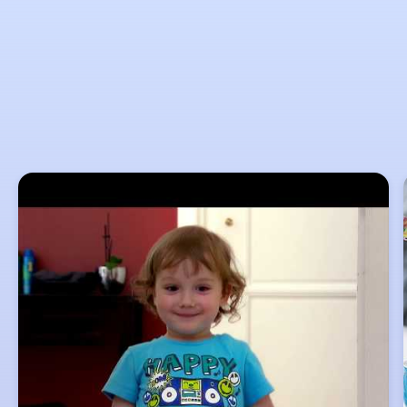
überspringen