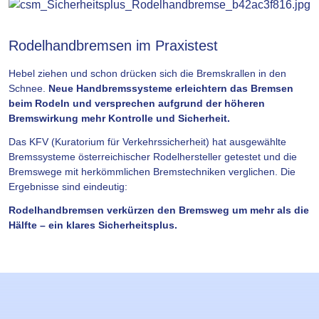
Rodelhandbremsen im Praxistest
Hebel ziehen und schon drücken sich die Bremskrallen in den
Schnee.
Neue Handbremssysteme erleichtern das Bremsen
beim Rodeln und versprechen aufgrund der höheren
Bremswirkung mehr Kontrolle und Sicherheit.
Das KFV (Kuratorium für Verkehrssicherheit) hat ausgewählte
Bremssysteme österreichischer Rodelhersteller getestet und die
Bremswege mit herkömmlichen Bremstechniken verglichen. Die
Ergebnisse sind eindeutig:
Rodelhandbremsen verkürzen den Bremsweg um mehr als die
Hälfte – ein klares Sicherheitsplus.
Lernziele
Slider