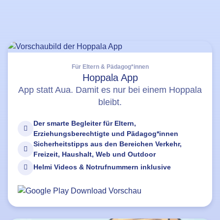
Für Eltern & Pädagog*innen
Hoppala App
App statt Aua. Damit es nur bei einem Hoppala
bleibt.
Der smarte Begleiter für Eltern,
Erziehungsberechtigte und Pädagog*innen
Sicherheitstipps aus den Bereichen Verkehr,
Freizeit, Haushalt, Web und Outdoor
Helmi Videos & Notrufnummern inklusive