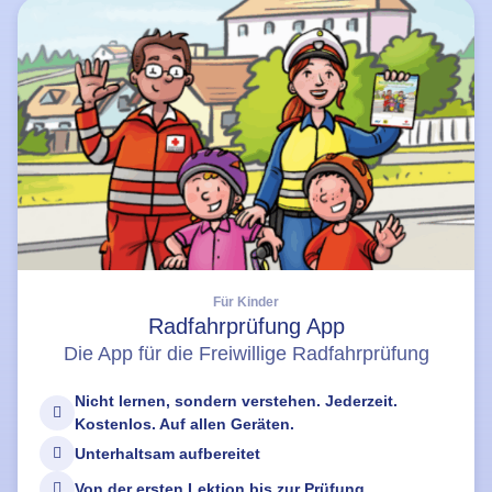
Für Kinder
Radfahrprüfung App
Die App für die Freiwillige Radfahrprüfung
Nicht lernen, sondern verstehen. Jederzeit.
Kostenlos. Auf allen Geräten.
Unterhaltsam aufbereitet
Von der ersten Lektion bis zur Prüfung