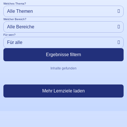
Welches Thema?
Welcher Bereich?
Für wen?
Ergebnisse filtern
Lernzone Artikel
Inhalte gefunden
Mehr Lernziele laden