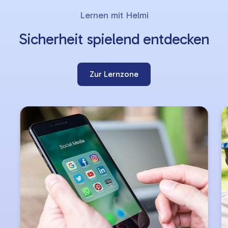
Slider
Lernen mit Helmi
überspringen
Sicherheit spielend entdecken
Zur Lernzone